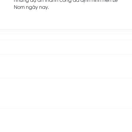
Nom ngày nay.